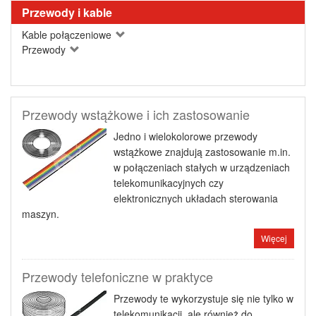
Przewody i kable
Kable połączeniowe
Przewody
Przewody wstążkowe i ich zastosowanie
Jedno i wielokolorowe przewody
wstążkowe znajdują zastosowanie m.in.
w połączeniach stałych w urządzeniach
telekomunikacyjnych czy
elektronicznych układach sterowania
maszyn.
Więcej
Przewody telefoniczne w praktyce
Przewody te wykorzystuje się nie tylko w
telekomunikacji, ale również do