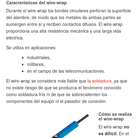
Características del wire-wrap
Durante el wire-wrap los bordes circulares perforan la superficie
del alambre, de modo que los metales de ambas partes se
sumergen entre sí y reciben contactos difusos. El wire-wrap
proporciona una alta resistencia mecánica y una larga vida
eléctrica.
Se utiliza en aplicaciones:
industriales,
militares,
en el campo de las telecomunicaciones.
El wire-wrap se considera más fiable que
la soldadura
, ya que
no existe riesgo de que se produzca el fenómeno conocido
como soldadura fría ni de que se sobrecalienten los
componentes del equipo ni el pasador de conexión.
Cómo se realiza
el wire-wrap
El wire-wrap
no
es difícil
. En el