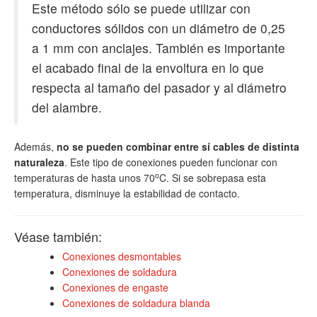
Este método sólo se puede utilizar con
conductores sólidos con un diámetro de 0,25
a 1 mm con anclajes. También es importante
el acabado final de la envoltura en lo que
respecta al tamaño del pasador y al diámetro
del alambre.
Además,
no se pueden combinar entre sí cables de distinta
naturaleza
. Este tipo de conexiones pueden funcionar con
o
temperaturas de hasta unos 70
C. Si se sobrepasa esta
temperatura, disminuye la estabilidad de contacto.
Véase también:
Conexiones desmontables
Conexiones de soldadura
Conexiones de engaste
Conexiones de soldadura blanda