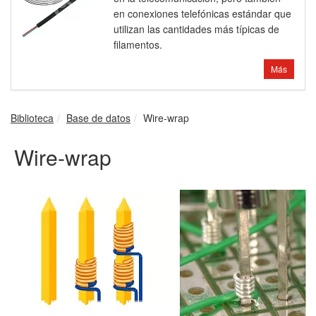
en conexiones telefónicas estándar que
utilizan las cantidades más típicas de
filamentos.
Más
Biblioteca
Base de datos
Wire-wrap
Wire-wrap