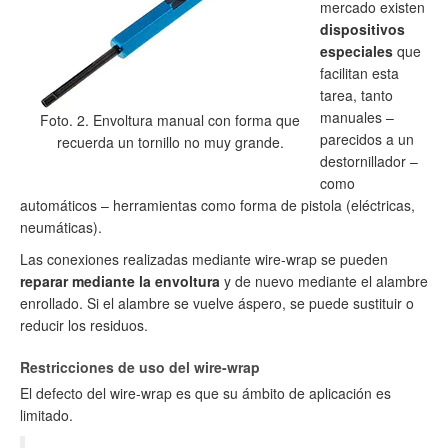
mercado existen
dispositivos
especiales
que
facilitan esta
tarea, tanto
manuales –
Foto. 2. Envoltura manual con forma que
parecidos a un
recuerda un tornillo no muy grande.
destornillador –
como
automáticos – herramientas como forma de pistola (eléctricas,
neumáticas).
Las conexiones realizadas mediante wire-wrap se pueden
reparar mediante la envoltura
y de nuevo mediante el alambre
enrollado. Si el alambre se vuelve áspero, se puede sustituir o
reducir los residuos.
Restricciones de uso del wire-wrap
El defecto del wire-wrap es que su ámbito de aplicación es
limitado.