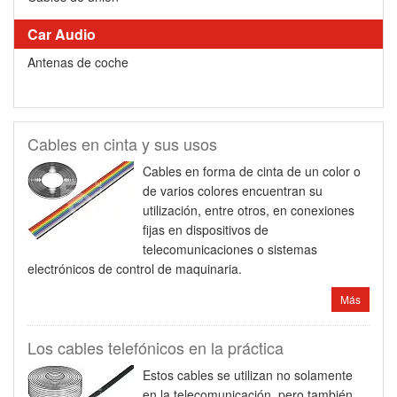
Car Audio
Antenas de coche
Cables en cinta y sus usos
Cables en forma de cinta de un color o
de varios colores encuentran su
utilización, entre otros, en conexiones
fijas en dispositivos de
telecomunicaciones o sistemas
electrónicos de control de maquinaria.
Más
Los cables telefónicos en la práctica
Estos cables se utilizan no solamente
en la telecomunicación, pero también