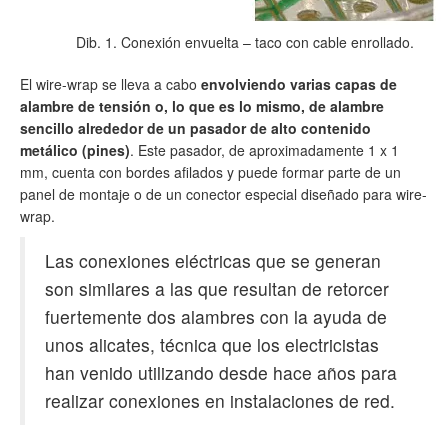
Dib. 1. Conexión envuelta – taco con cable enrollado.
El wire-wrap se lleva a cabo
envolviendo varias capas de
alambre de tensión o, lo que es lo mismo, de alambre
sencillo alrededor de un pasador de alto contenido
metálico (pines)
. Este pasador, de aproximadamente 1 x 1
mm, cuenta con bordes afilados y puede formar parte de un
panel de montaje o de un conector especial diseñado para wire-
wrap.
Las conexiones eléctricas que se generan
son similares a las que resultan de retorcer
fuertemente dos alambres con la ayuda de
unos alicates, técnica que los electricistas
han venido utilizando desde hace años para
realizar conexiones en instalaciones de red.