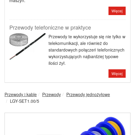
maszyn.
Więcej
Przewody telefoniczne w praktyce
Przewody te wykorzystuje się nie tylko w
telekomunikacji, ale również do
standardowych połączeń telefonicznych
wykorzystujących najbardziej typowe
ilości żył.
Więcej
Przewody i kable
Przewody
Przewody jednożyłowe
LGY-SET1.00/5