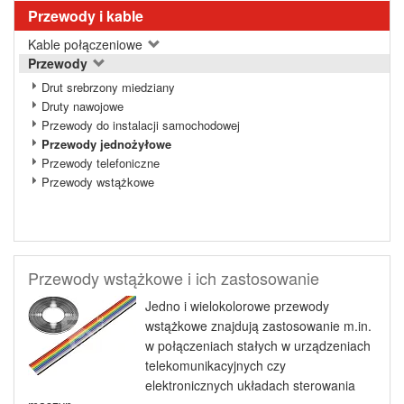
Przewody i kable
Kable połączeniowe
Przewody
Drut srebrzony miedziany
Druty nawojowe
Przewody do instalacji samochodowej
Przewody jednożyłowe
Przewody telefoniczne
Przewody wstążkowe
Przewody wstążkowe i ich zastosowanie
Jedno i wielokolorowe przewody
wstążkowe znajdują zastosowanie m.in.
w połączeniach stałych w urządzeniach
telekomunikacyjnych czy
elektronicznych układach sterowania