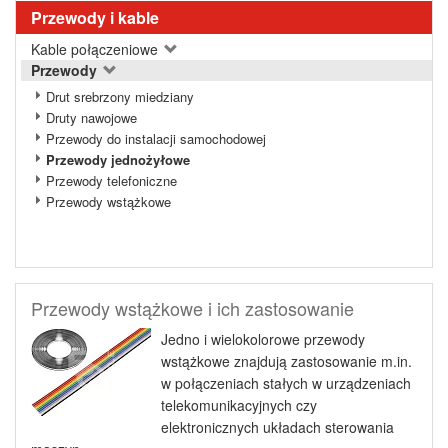
Przewody i kable
Kable połączeniowe
Przewody
Drut srebrzony miedziany
Druty nawojowe
Przewody do instalacji samochodowej
Przewody jednożyłowe
Przewody telefoniczne
Przewody wstążkowe
Przewody wstążkowe i ich zastosowanie
Jedno i wielokolorowe przewody
wstążkowe znajdują zastosowanie m.in.
w połączeniach stałych w urządzeniach
telekomunikacyjnych czy
elektronicznych układach sterowania