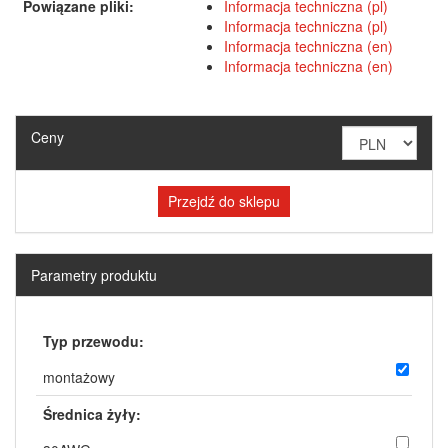
Powiązane pliki:
Informacja techniczna (pl)
Informacja techniczna (pl)
Informacja techniczna (en)
Informacja techniczna (en)
Ceny
Przejdź do sklepu
Parametry produktu
Typ przewodu:
montażowy
Średnica żyły: