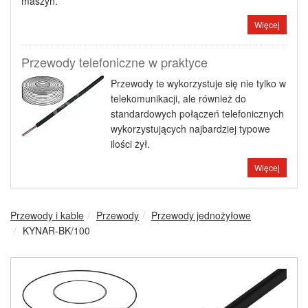
maszyn.
Więcej
Przewody telefoniczne w praktyce
Przewody te wykorzystuje się nie tylko w
telekomunikacji, ale również do
standardowych połączeń telefonicznych
wykorzystujących najbardziej typowe
ilości żył.
Więcej
Przewody i kable
Przewody
Przewody jednożyłowe
KYNAR-BK/100