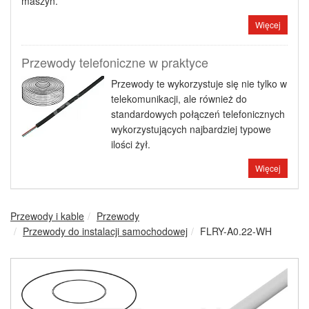
maszyn.
Więcej
Przewody telefoniczne w praktyce
Przewody te wykorzystuje się nie tylko w
telekomunikacji, ale również do
standardowych połączeń telefonicznych
wykorzystujących najbardziej typowe
ilości żył.
Więcej
Przewody i kable
Przewody
Przewody do instalacji samochodowej
FLRY-A0.22-WH