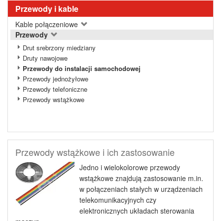
Przewody i kable
Kable połączeniowe
Przewody
Drut srebrzony miedziany
Druty nawojowe
Przewody do instalacji samochodowej
Przewody jednożyłowe
Przewody telefoniczne
Przewody wstążkowe
Przewody wstążkowe i ich zastosowanie
Jedno i wielokolorowe przewody
wstążkowe znajdują zastosowanie m.in.
w połączeniach stałych w urządzeniach
telekomunikacyjnych czy
elektronicznych układach sterowania