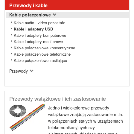
Przewody i kable
Kable połączeniowe
Kable audio - video pozostałe
Kable i adaptery USB
Kable i adaptery komputerowe
Kable i adaptery monitorowe
Kable połączeniowe koncentryczne
Kable połączeniowe telefoniczne
Kable połączeniowe zasilające
Przewody
Przewody wstążkowe i ich zastosowanie
Jedno i wielokolorowe przewody
wstążkowe znajdują zastosowanie m.in.
w połączeniach stałych w urządzeniach
telekomunikacyjnych czy