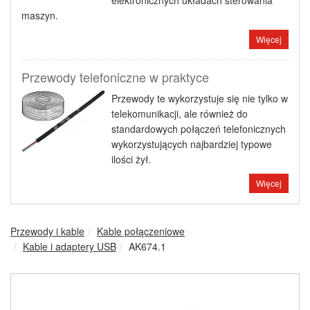
elektronicznych układach sterowania
maszyn.
Więcej
Przewody telefoniczne w praktyce
Przewody te wykorzystuje się nie tylko w
telekomunikacji, ale również do
standardowych połączeń telefonicznych
wykorzystujących najbardziej typowe
ilości żył.
Więcej
Przewody i kable
Kable połączeniowe
Kable i adaptery USB
AK674.1