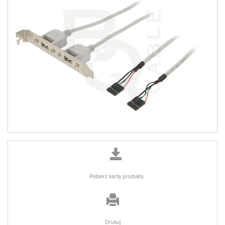
Pobierz kartę produktu
Drukuj