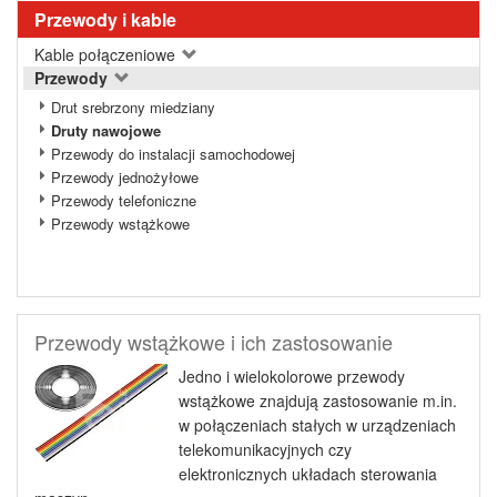
Przewody i kable
Kable połączeniowe
Przewody
Drut srebrzony miedziany
Druty nawojowe
Przewody do instalacji samochodowej
Przewody jednożyłowe
Przewody telefoniczne
Przewody wstążkowe
Przewody wstążkowe i ich zastosowanie
Jedno i wielokolorowe przewody
wstążkowe znajdują zastosowanie m.in.
w połączeniach stałych w urządzeniach
telekomunikacyjnych czy
elektronicznych układach sterowania