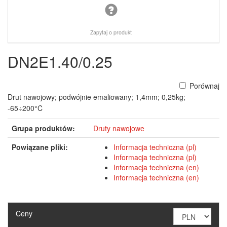
Zapytaj o produkt
DN2E1.40/0.25
Porównaj
Drut nawojowy; podwójnie emaliowany; 1,4mm; 0,25kg;
-65÷200°C
Grupa produktów:
Druty nawojowe
Powiązane pliki:
Informacja techniczna (pl)
Informacja techniczna (pl)
Informacja techniczna (en)
Informacja techniczna (en)
Ceny