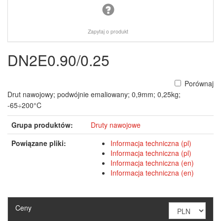
Zapytaj o produkt
DN2E0.90/0.25
Porównaj
Drut nawojowy; podwójnie emaliowany; 0,9mm; 0,25kg;
-65÷200°C
Grupa produktów:
Druty nawojowe
Powiązane pliki:
Informacja techniczna (pl)
Informacja techniczna (pl)
Informacja techniczna (en)
Informacja techniczna (en)
Ceny