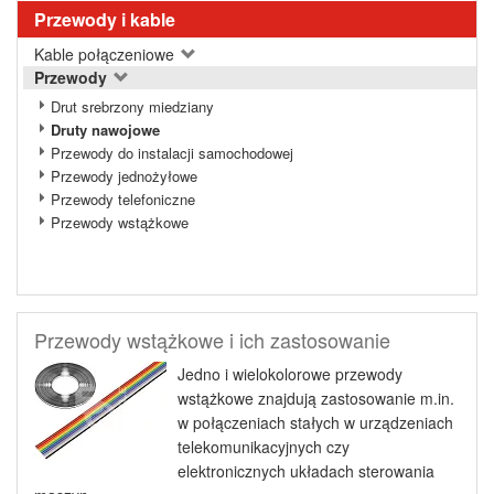
Przewody i kable
Kable połączeniowe
Przewody
Drut srebrzony miedziany
Druty nawojowe
Przewody do instalacji samochodowej
Przewody jednożyłowe
Przewody telefoniczne
Przewody wstążkowe
Przewody wstążkowe i ich zastosowanie
Jedno i wielokolorowe przewody
wstążkowe znajdują zastosowanie m.in.
w połączeniach stałych w urządzeniach
telekomunikacyjnych czy
elektronicznych układach sterowania