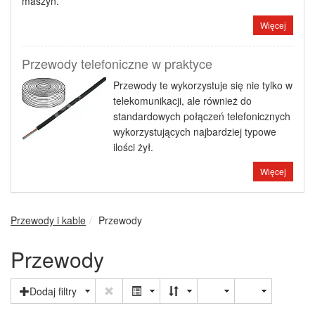
maszyn.
Więcej
Przewody telefoniczne w praktyce
Przewody te wykorzystuje się nie tylko w
telekomunikacji, ale również do
standardowych połączeń telefonicznych
wykorzystujących najbardziej typowe
ilości żył.
Więcej
Przewody i kable
Przewody
Przewody
Dodaj filtry