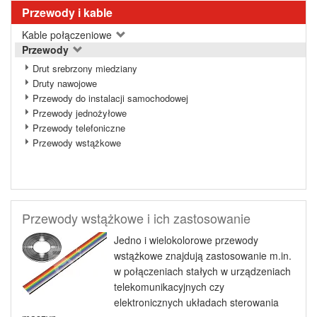
Przewody i kable
Kable połączeniowe
Przewody
Drut srebrzony miedziany
Druty nawojowe
Przewody do instalacji samochodowej
Przewody jednożyłowe
Przewody telefoniczne
Przewody wstążkowe
Przewody wstążkowe i ich zastosowanie
Jedno i wielokolorowe przewody
wstążkowe znajdują zastosowanie m.in.
w połączeniach stałych w urządzeniach
telekomunikacyjnych czy
elektronicznych układach sterowania