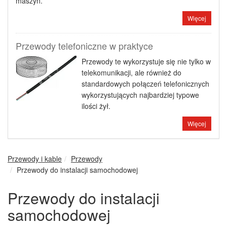
maszyn.
Więcej
Przewody telefoniczne w praktyce
Przewody te wykorzystuje się nie tylko w
telekomunikacji, ale również do
standardowych połączeń telefonicznych
wykorzystujących najbardziej typowe
ilości żył.
Więcej
Przewody i kable
Przewody
Przewody do instalacji samochodowej
Przewody do instalacji
samochodowej