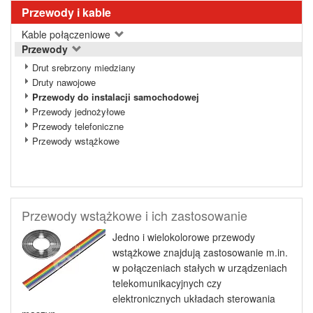
Przewody i kable
Kable połączeniowe
Przewody
Drut srebrzony miedziany
Druty nawojowe
Przewody do instalacji samochodowej
Przewody jednożyłowe
Przewody telefoniczne
Przewody wstążkowe
Przewody wstążkowe i ich zastosowanie
Jedno i wielokolorowe przewody
wstążkowe znajdują zastosowanie m.in.
w połączeniach stałych w urządzeniach
telekomunikacyjnych czy
elektronicznych układach sterowania