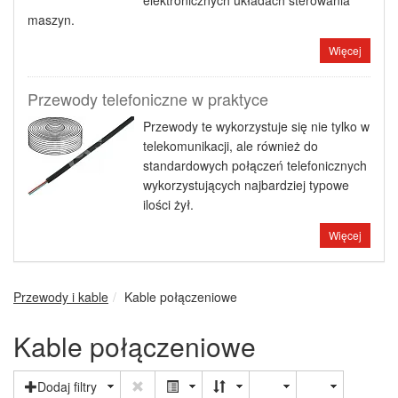
elektronicznych układach sterowania
maszyn.
Więcej
Przewody telefoniczne w praktyce
Przewody te wykorzystuje się nie tylko w
telekomunikacji, ale również do
standardowych połączeń telefonicznych
wykorzystujących najbardziej typowe
ilości żył.
Więcej
Przewody i kable
Kable połączeniowe
Kable połączeniowe
Dodaj filtry