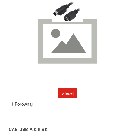
więcej
Porównaj
CAB-USB-A-0.5-BK