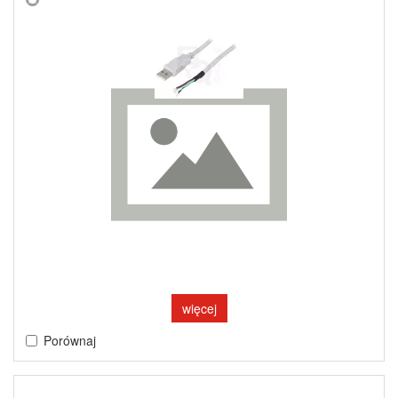
więcej
Porównaj