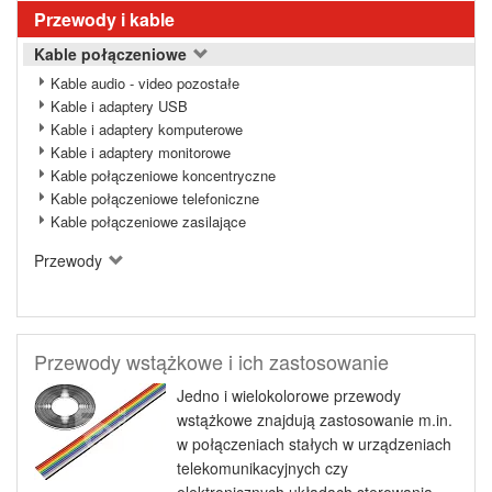
Przewody i kable
Kable połączeniowe
Kable audio - video pozostałe
Kable i adaptery USB
Kable i adaptery komputerowe
Kable i adaptery monitorowe
Kable połączeniowe koncentryczne
Kable połączeniowe telefoniczne
Kable połączeniowe zasilające
Przewody
Przewody wstążkowe i ich zastosowanie
Jedno i wielokolorowe przewody
wstążkowe znajdują zastosowanie m.in.
w połączeniach stałych w urządzeniach
telekomunikacyjnych czy