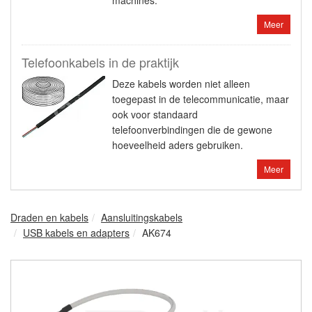
machines.
Meer
Telefoonkabels in de praktijk
Deze kabels worden niet alleen
toegepast in de telecommunicatie, maar
ook voor standaard
telefoonverbindingen die de gewone
hoeveelheid aders gebruiken.
Meer
Draden en kabels
Aansluitingskabels
USB kabels en adapters
AK674