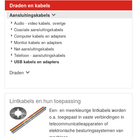
Draden en kabels
Aansluitingskabels
Audio - video kabels, overige
Coaxiale aansluitingskabels
Computer kabels en adapters
Monitor kabels en adapters
Net-aansluitingskabels
Telefoon - aansluitingskabels
USB kabels en adapters
Draden
Lintkabels en hun toepassing
Een- en meerkleurige lintkabels worden
o.a. toegepast in vaste verbindingen in
telecommunicatieapparaten of
elektronische besturingssystemen van