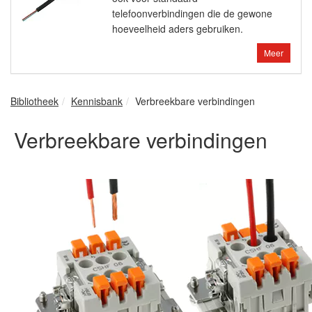
telefoonverbindingen die de gewone
hoeveelheid aders gebruiken.
Meer
Bibliotheek
Kennisbank
Verbreekbare verbindingen
Verbreekbare verbindingen