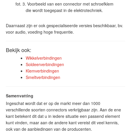
fot. 3. Voorbeeld van een connector met schroefklem
die wordt toegepast in de elektrotechniek.
Daarnaast zijn er ook gespecialiseerde versies beschikbaar, bv.
voor audio, voeding hoge frequentie.
Bekijk ook:
Wikkelverbindingen
Soldeerverbindingen
Klemverbindingen
Smeltverbindingen
Samenvatting
Ingeschat wordt dat er op de markt meer dan 1000
verschillende soorten connectors verkrijgbaar zijn. Aan de ene
kant betekent dit dat u in iedere situatie een passend element
kunt vinden, maar aan de andere kant vereist dit veel kennis,
ook van de aanbiedingen van de producenten.