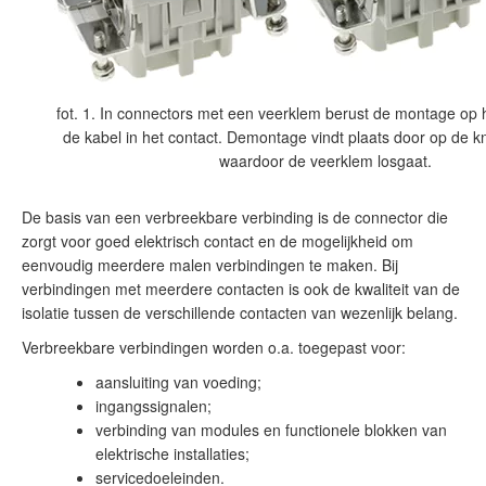
fot. 1. In connectors met een veerklem berust de montage op 
de kabel in het contact. Demontage vindt plaats door op de k
waardoor de veerklem losgaat.
De basis van een verbreekbare verbinding is de connector die
zorgt voor goed elektrisch contact en de mogelijkheid om
eenvoudig meerdere malen verbindingen te maken. Bij
verbindingen met meerdere contacten is ook de kwaliteit van de
isolatie tussen de verschillende contacten van wezenlijk belang.
Verbreekbare verbindingen worden o.a. toegepast voor:
aansluiting van voeding;
ingangssignalen;
verbinding van modules en functionele blokken van
elektrische installaties;
servicedoeleinden.