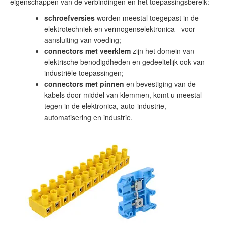
eigenschappen van de verbindingen en het toepassingsbereik:
schroefversies
worden meestal toegepast in de
elektrotechniek en vermogenselektronica - voor
aansluiting van voeding;
connectors met veerklem
zijn het domein van
elektrische benodigdheden en gedeeltelijk ook van
industriële toepassingen;
connectors met pinnen
en bevestiging van de
kabels door middel van klemmen, komt u meestal
tegen in de elektronica, auto-industrie,
automatisering en industrie.