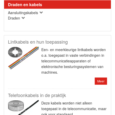
Draden en kabels
Aansluitingskabels
Draden
Lintkabels en hun toepassing
Een- en meerkleurige lintkabels worden
o.a. toegepast in vaste verbindingen in
telecommunicatieapparaten of
elektronische besturingssystemen van
machines.
Meer
Telefoonkabels in de praktijk
Deze kabels worden niet alleen
toegepast in de telecommunicatie, maar
ook voor standaard