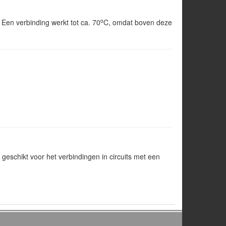
o
. Een verbinding werkt tot ca. 70
C, omdat boven deze
geschikt voor het verbindingen in circuits met een