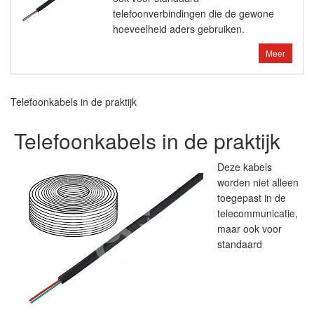
telefoonverbindingen die de gewone
hoeveelheid aders gebruiken.
Meer
Telefoonkabels in de praktijk
Telefoonkabels in de praktijk
Deze kabels
worden niet alleen
toegepast in de
telecommunicatie,
maar ook voor
standaard