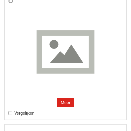
Meer
Vergelijken