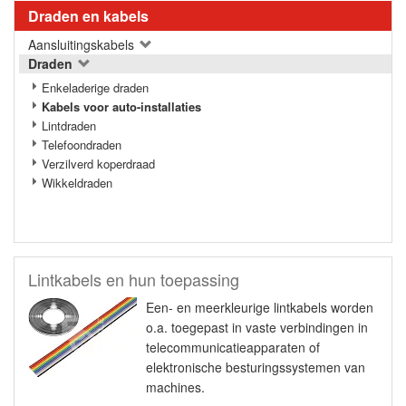
Draden en kabels
Aansluitingskabels
Draden
Enkeladerige draden
Kabels voor auto-installaties
Lintdraden
Telefoondraden
Verzilverd koperdraad
Wikkeldraden
Lintkabels en hun toepassing
Een- en meerkleurige lintkabels worden
o.a. toegepast in vaste verbindingen in
telecommunicatieapparaten of
elektronische besturingssystemen van
machines.