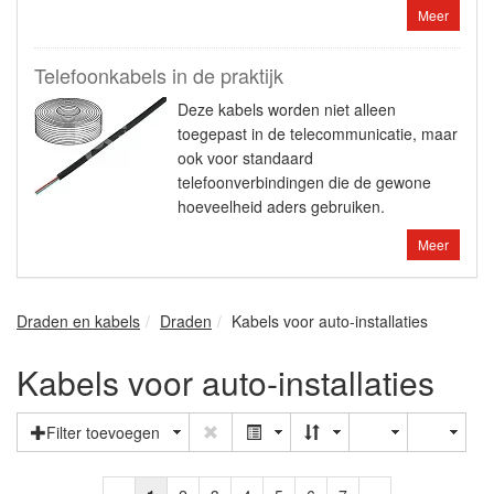
Meer
Telefoonkabels in de praktijk
Deze kabels worden niet alleen
toegepast in de telecommunicatie, maar
ook voor standaard
telefoonverbindingen die de gewone
hoeveelheid aders gebruiken.
Meer
Draden en kabels
Draden
Kabels voor auto-installaties
Kabels voor auto-installaties
Filter toevoegen