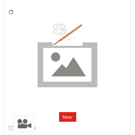
Meer
Vergelijken