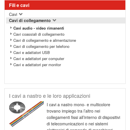
Fili e cavi
Cavi
Cavi di collegamento
Cavi audio - video rimanenti
Cavi coassiali di collegamento
Cavi di collegamento e alimentazione
Cavi di collegamento per telefono
Cavi e adattatori USB
Cavi e adattatori per computer
Cavi e adattatori per monitor
I cavi a nastro e le loro applicazioni
I cavi a nastro mono- e multicolore
trovano impiego tra l’altro nei
collegamenti fissi all’interno di dispositivi
di telecomunicazioni o nei sistemi