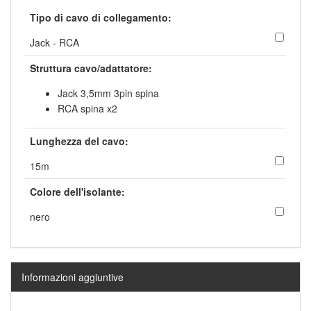
Tipo di cavo di collegamento:
Jack - RCA
Struttura cavo/adattatore:
Jack 3,5mm 3pin spina
RCA spina x2
Lunghezza del cavo:
15m
Colore dell'isolante:
nero
Informazioni aggiuntive