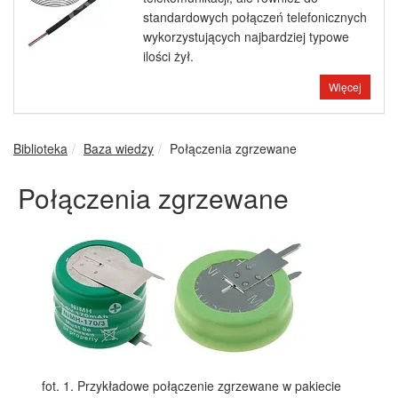
standardowych połączeń telefonicznych
wykorzystujących najbardziej typowe
ilości żył.
Więcej
Biblioteka
Baza wiedzy
Połączenia zgrzewane
Połączenia zgrzewane
fot. 1. Przykładowe połączenie zgrzewane w pakiecie