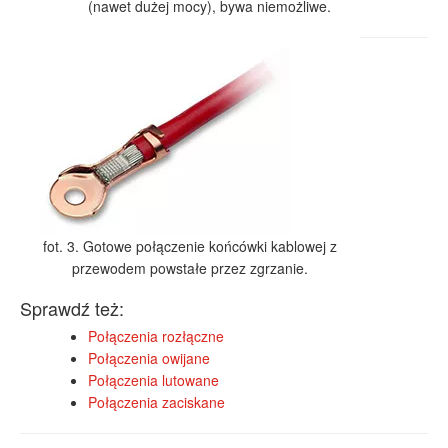
(nawet dużej mocy), bywa niemożliwe.
fot. 3. Gotowe połączenie końcówki kablowej z
przewodem powstałe przez zgrzanie.
Sprawdź też:
Połączenia rozłączne
Połączenia owijane
Połączenia lutowane
Połączenia zaciskane