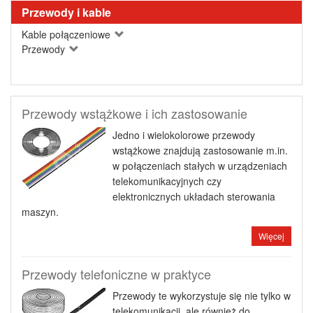
Przewody i kable
Kable połączeniowe
Przewody
Przewody wstążkowe i ich zastosowanie
Jedno i wielokolorowe przewody
wstążkowe znajdują zastosowanie m.in.
w połączeniach stałych w urządzeniach
telekomunikacyjnych czy
elektronicznych układach sterowania
maszyn.
Więcej
Przewody telefoniczne w praktyce
Przewody te wykorzystuje się nie tylko w
telekomunikacji, ale również do