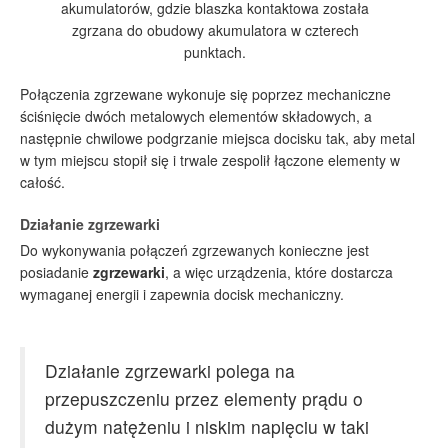
akumulatorów, gdzie blaszka kontaktowa została
zgrzana do obudowy akumulatora w czterech
punktach.
Połączenia zgrzewane wykonuje się poprzez mechaniczne
ściśnięcie dwóch metalowych elementów składowych, a
następnie chwilowe podgrzanie miejsca docisku tak, aby metal
w tym miejscu stopił się i trwale zespolił łączone elementy w
całość.
Działanie zgrzewarki
Do wykonywania połączeń zgrzewanych konieczne jest
posiadanie
zgrzewarki
, a więc urządzenia, które dostarcza
wymaganej energii i zapewnia docisk mechaniczny.
Działanie zgrzewarki polega na
przepuszczeniu przez elementy prądu o
dużym natężeniu i niskim napięciu w taki