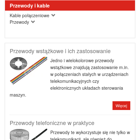
Przewody i kable
Kable połączeniowe
Przewody
Przewody wstążkowe i ich zastosowanie
Jedno i wielokolorowe przewody
wstążkowe znajdują zastosowanie m.in.
w połączeniach stałych w urządzeniach
telekomunikacyjnych czy
elektronicznych układach sterowania
maszyn.
Więcej
Przewody telefoniczne w praktyce
Przewody te wykorzystuje się nie tylko w
telekomunikacji, ale również do