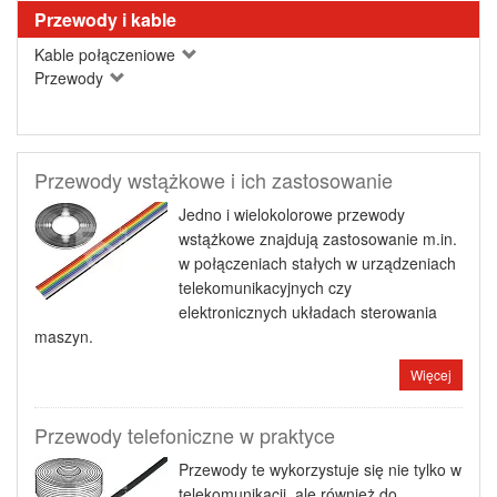
Przewody i kable
Kable połączeniowe
Przewody
Przewody wstążkowe i ich zastosowanie
Jedno i wielokolorowe przewody
wstążkowe znajdują zastosowanie m.in.
w połączeniach stałych w urządzeniach
telekomunikacyjnych czy
elektronicznych układach sterowania
maszyn.
Więcej
Przewody telefoniczne w praktyce
Przewody te wykorzystuje się nie tylko w
telekomunikacji, ale również do