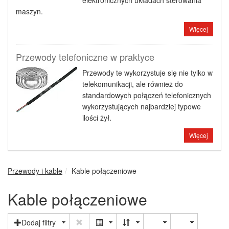
elektronicznych układach sterowania
maszyn.
Więcej
Przewody telefoniczne w praktyce
Przewody te wykorzystuje się nie tylko w
telekomunikacji, ale również do
standardowych połączeń telefonicznych
wykorzystujących najbardziej typowe
ilości żył.
Więcej
Przewody i kable
Kable połączeniowe
Kable połączeniowe
Dodaj filtry