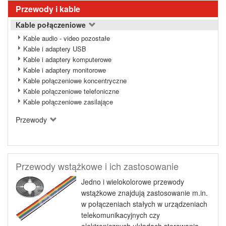
Przewody i kable
Kable połączeniowe
Kable audio - video pozostałe
Kable i adaptery USB
Kable i adaptery komputerowe
Kable i adaptery monitorowe
Kable połączeniowe koncentryczne
Kable połączeniowe telefoniczne
Kable połączeniowe zasilające
Przewody
Przewody wstążkowe i ich zastosowanie
Jedno i wielokolorowe przewody
wstążkowe znajdują zastosowanie m.in.
w połączeniach stałych w urządzeniach
telekomunikacyjnych czy