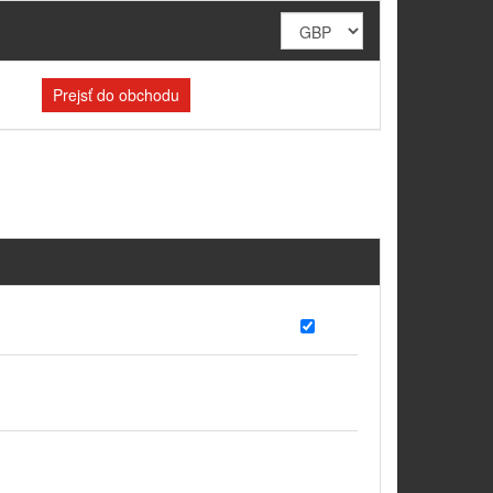
Prejsť do obchodu