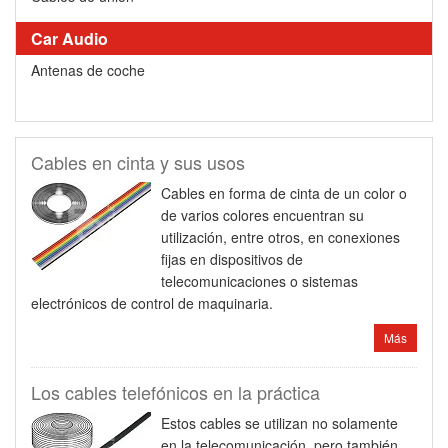
Car Audio
Antenas de coche
Cables en cinta y sus usos
Cables en forma de cinta de un color o
de varios colores encuentran su
utilización, entre otros, en conexiones
fijas en dispositivos de
telecomunicaciones o sistemas
electrónicos de control de maquinaria.
Más
Los cables telefónicos en la práctica
Estos cables se utilizan no solamente
en la telecomunicación, pero también