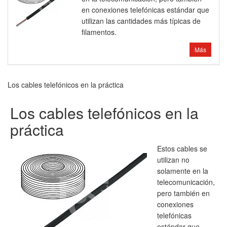
en conexiones telefónicas estándar que
utilizan las cantidades más típicas de
filamentos.
Más
Los cables telefónicos en la práctica
Los cables telefónicos en la
práctica
Estos cables se
utilizan no
solamente en la
telecomunicación,
pero también en
conexiones
telefónicas
estándar que