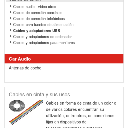
Cables audio - video otros
Cables de conexión coaxiales
Cables de conexión telefónicos
Cables para fuentes de alimentación
Cables y adaptadores USB
Cables y adaptadores de ordenador
Cables y adaptadores para monitores
Car Audio
Antenas de coche
Cables en cinta y sus usos
Cables en forma de cinta de un color o
de varios colores encuentran su
utilización, entre otros, en conexiones
fijas en dispositivos de