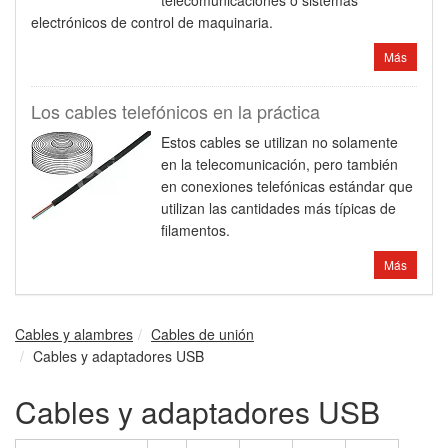
telecomunicaciones o sistemas
electrónicos de control de maquinaria.
Más
Los cables telefónicos en la práctica
Estos cables se utilizan no solamente
en la telecomunicación, pero también
en conexiones telefónicas estándar que
utilizan las cantidades más típicas de
filamentos.
Más
Cables y alambres
Cables de unión
Cables y adaptadores USB
Cables y adaptadores USB