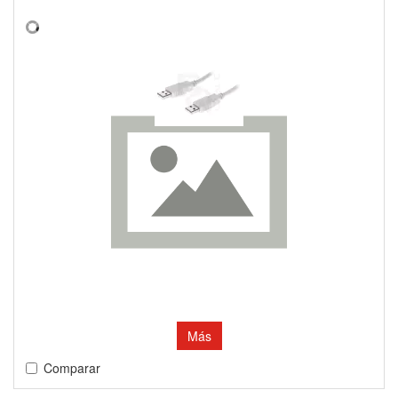
Más
Comparar