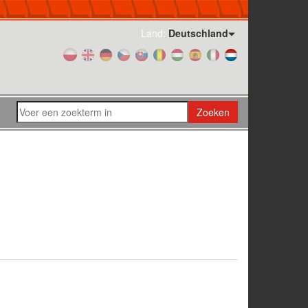
Land:
Deutschland
Zoeken