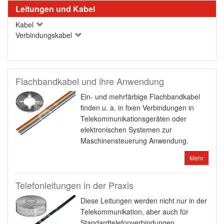
Leitungen und Kabel
Kabel
Verbindungskabel
Flachbandkabel und ihre Anwendung
Ein- und mehrfärbige Flachbandkabel
finden u. a. in fixen Verbindungen in
Telekommunikationsgeräten oder
elektronischen Systemen zur
Maschinensteuerung Anwendung.
Mehr
Telefonleitungen in der Praxis
Diese Leitungen werden nicht nur in der
Telekommunikation, aber auch für
Standardtelefonverbindungen