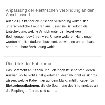
Anpassung der elektrischen Verbindung an den
Anschlussort
Auf die Qualität der elektrischen Verbindung wirken sich
unterschiedliche Faktoren aus. Essenziell ist jedoch die
Entscheidung, welche Art sich unter den jeweiligen
Bedingungen bewähren wird. Unsere weiteren Handlungen
werden nämlich dadurch bestimmt, ob wir eine untrennbare
oder trennbare Verbindung wählen.
Überblick der Kabelarten
Das Sortiment an Kabeln und Leitungen ist sehr breit, deren
Auswahl sollte nicht zufällig erfolgen, deshalb lohnt es sich zu
wissen, welche Kabel man auf dem Markt antrifft.
Kabel für
Elektroinstallationen
, die die Spannung des Stromnetzes an
die Empfänger führen, sind sehr…