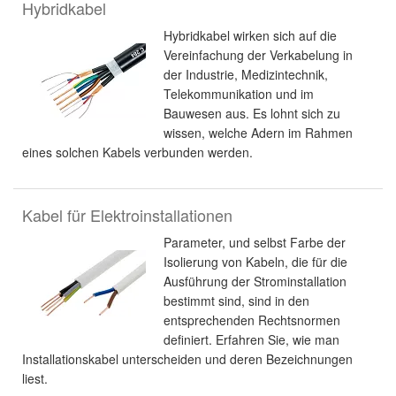
Hybridkabel
Hybridkabel wirken sich auf die
Vereinfachung der Verkabelung in
der Industrie, Medizintechnik,
Telekommunikation und im
Bauwesen aus. Es lohnt sich zu
wissen, welche Adern im Rahmen
eines solchen Kabels verbunden werden.
Kabel für Elektroinstallationen
Parameter, und selbst Farbe der
Isolierung von Kabeln, die für die
Ausführung der Strominstallation
bestimmt sind, sind in den
entsprechenden Rechtsnormen
definiert. Erfahren Sie, wie man
Installationskabel unterscheiden und deren Bezeichnungen
liest.