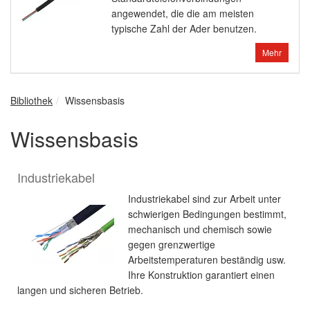
angewendet, die die am meisten
typische Zahl der Ader benutzen.
Mehr
Bibliothek
Wissensbasis
Wissensbasis
Industriekabel
Industriekabel sind zur Arbeit unter
schwierigen Bedingungen bestimmt,
mechanisch und chemisch sowie
gegen grenzwertige
Arbeitstemperaturen beständig usw.
Ihre Konstruktion garantiert einen
langen und sicheren Betrieb.